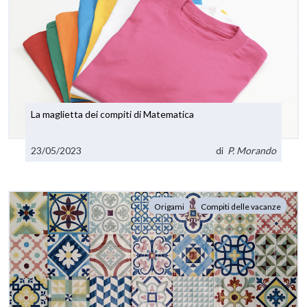
La maglietta dei compiti di Matematica
23/05/2023
di
P. Morando
Origami
Compiti delle vacanze