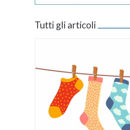
Tutti gli articoli