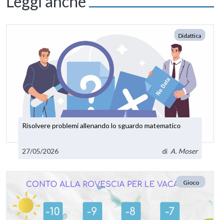
Leggi anche
Didattica
Risolvere problemi allenando lo sguardo matematico
27/05/2026
di
A. Moser
Gioco