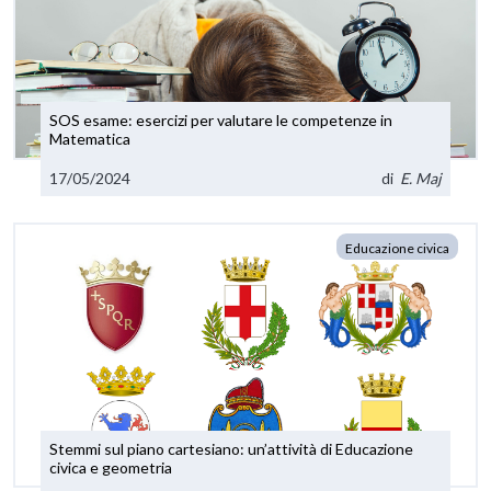
SOS esame: esercizi per valutare le competenze in
Matematica
17/05/2024
di
E. Maj
Educazione civica
Stemmi sul piano cartesiano: un’attività di Educazione
civica e geometria