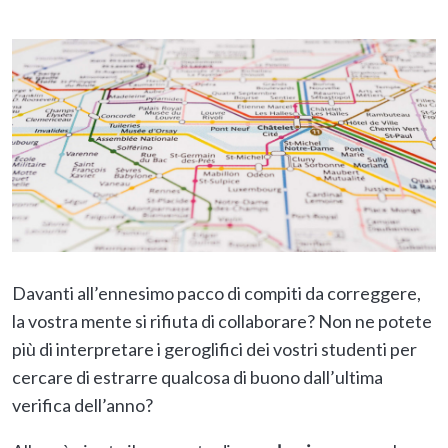
Davanti all’ennesimo pacco di compiti da correggere,
la vostra mente si rifiuta di collaborare? Non ne potete
più di interpretare i geroglifici dei vostri studenti per
cercare di estrarre qualcosa di buono dall’ultima
verifica dell’anno?