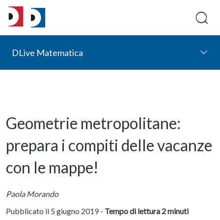
DLive Matematica
Geometrie metropolitane:
prepara i compiti delle vacanze
con le mappe!
Paola Morando
Pubblicato il 5 giugno 2019 -
Tempo di lettura 2 minuti