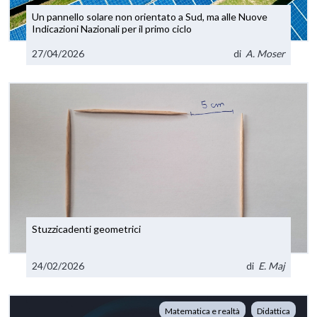
Un pannello solare non orientato a Sud, ma alle Nuove
Indicazioni Nazionali per il primo ciclo
27/04/2026
di
A. Moser
Stuzzicadenti geometrici
24/02/2026
di
E. Maj
Matematica e realtà
Didattica