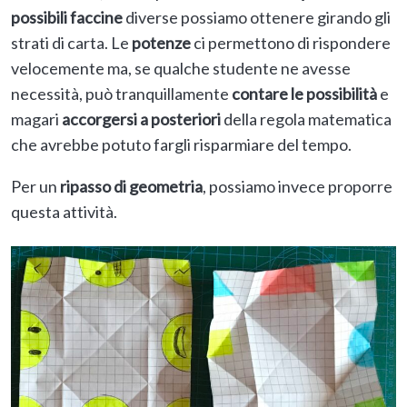
possibili faccine
diverse possiamo ottenere girando gli
strati di carta. Le
potenze
ci permettono di rispondere
velocemente ma, se qualche studente ne avesse
necessità, può tranquillamente
contare le possibilità
e
magari
accorgersi a posteriori
della regola matematica
che avrebbe potuto fargli risparmiare del tempo.
Per un
ripasso di geometria
, possiamo invece proporre
questa attività.