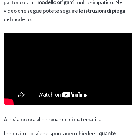
partono da un
modello origam
i molto simpatico. Nel
video che segue potete seguire le
istruzioni di piega
del modello.
Arriviamo ora alle domande di matematica.
Innanzitutto, viene spontaneo chiedersi
quante