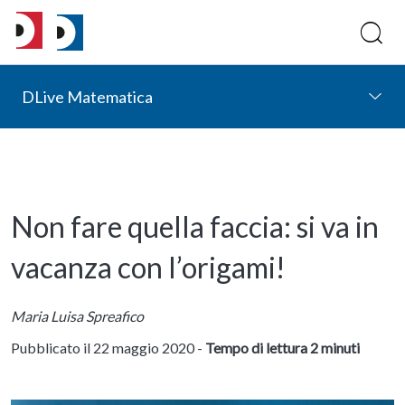
DLive Matematica
Non fare quella faccia: si va in
vacanza con l’origami!
Maria Luisa Spreafico
Pubblicato il 22 maggio 2020 -
Tempo di lettura 2 minuti