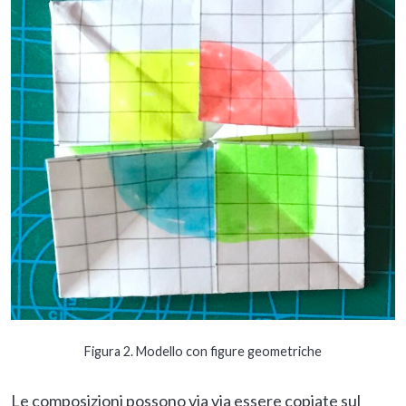
Figura 2. Modello con figure geometriche
Le composizioni possono via via essere copiate sul