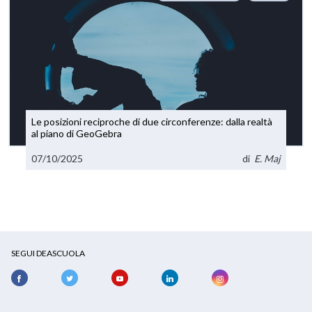
Le posizioni reciproche di due circonferenze: dalla realtà
al piano di GeoGebra
07/10/2025
di
E. Maj
SEGUI DEASCUOLA