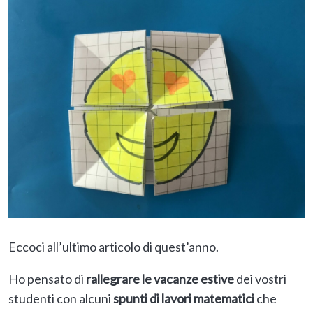
Eccoci all’ultimo articolo di quest’anno.
Ho pensato di
rallegrare le vacanze estive
dei vostri
studenti con alcuni
spunti di lavori matematici
che