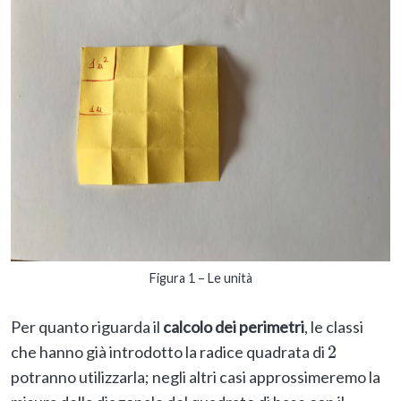
Figura 1 – Le unità
Per quanto riguarda il
calcolo dei perimetri
, le classi
che hanno già introdotto la radice quadrata di
2
potranno utilizzarla; negli altri casi approssimeremo la