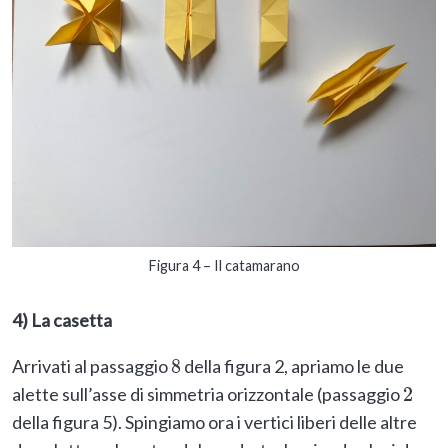
Figura 4 – Il catamarano
4) La casetta
Arrivati al passaggio
della figura 2, apriamo le due
8
alette sull’asse di simmetria orizzontale (passaggio
2
della figura 5). Spingiamo ora i vertici liberi delle altre