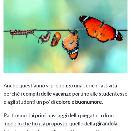
Anche quest’anno vi propongo una serie di attività
perché i
compiti delle vacanze
portino alle studentesse
e agli studenti un po’ di
colore e buonumore
.
Partiremo dai primi passaggi della piegatura di un
modello che ho già proposto
, quello della
girandola