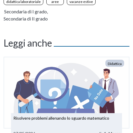
didattica laboratoriale
aree
vacanze estive
Secondaria di I grado,
Secondaria di II grado
Leggi anche
Didattica
Risolvere problemi allenando lo sguardo matematico