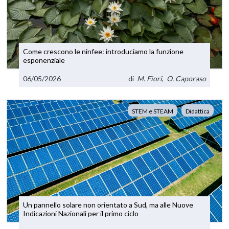
Come crescono le ninfee: introduciamo la funzione
esponenziale
06/05/2026
di
M. Fiori
,
O. Caporaso
STEM e STEAM
Didattica
Un pannello solare non orientato a Sud, ma alle Nuove
Indicazioni Nazionali per il primo ciclo