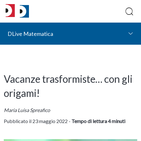
DLive Matematica
Vacanze trasformiste… con gli
origami!
Maria Luisa Spreafico
Pubblicato il 23 maggio 2022 -
Tempo di lettura 4 minuti