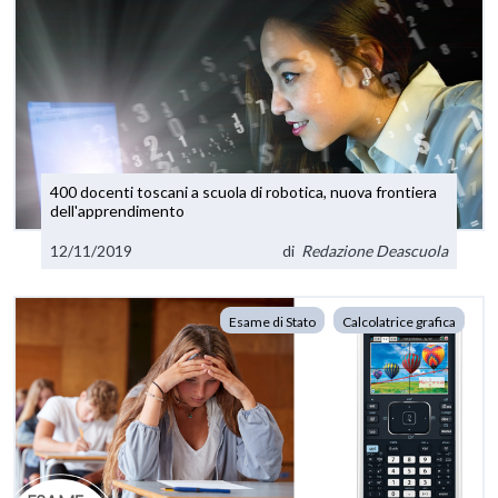
400 docenti toscani a scuola di robotica, nuova frontiera
dell'apprendimento
12/11/2019
di
Redazione Deascuola
Esame di Stato
Calcolatrice grafica