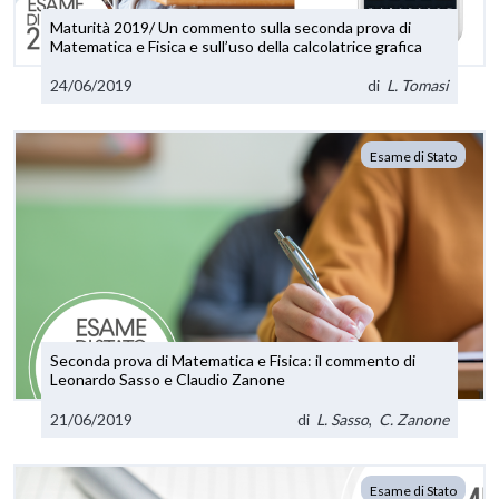
Maturità 2019/ Un commento sulla seconda prova di
Matematica e Fisica e sull’uso della calcolatrice grafica
24/06/2019
di
L. Tomasi
Esame di Stato
Seconda prova di Matematica e Fisica: il commento di
Leonardo Sasso e Claudio Zanone
21/06/2019
di
L. Sasso
,
C. Zanone
Esame di Stato