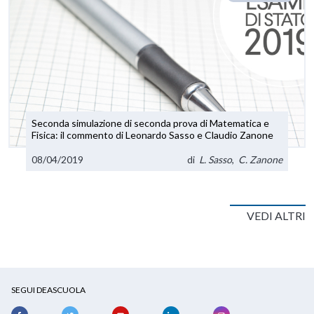
Seconda simulazione di seconda prova di Matematica e
Fisica: il commento di Leonardo Sasso e Claudio Zanone
08/04/2019
di
L. Sasso
,
C. Zanone
VEDI ALTRI
SEGUI DEASCUOLA