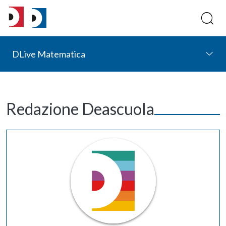
DLive Matematica
Redazione Deascuola