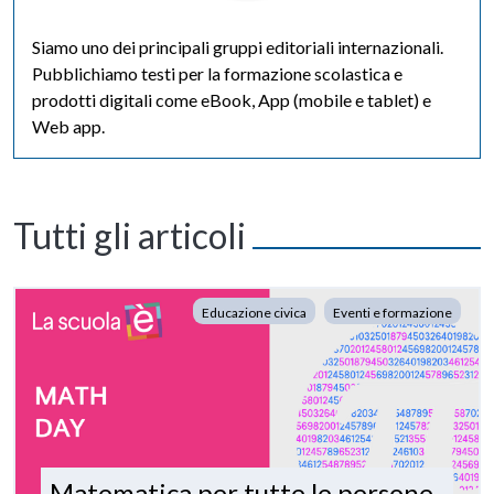
Siamo uno dei principali gruppi editoriali internazionali.
Pubblichiamo testi per la formazione scolastica e
prodotti digitali come eBook, App (mobile e tablet) e
Web app.
Tutti gli articoli
Educazione civica
Eventi e formazione
Matematica per tutte le persone