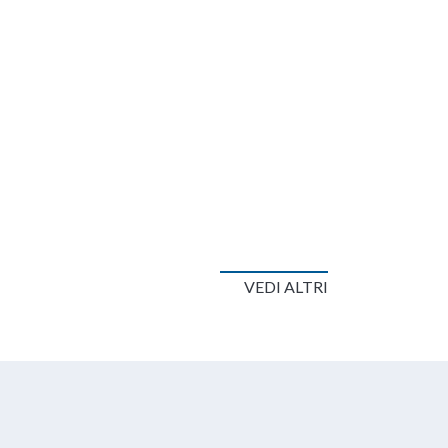
VEDI ALTRI