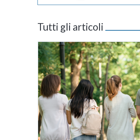
Tutti gli articoli