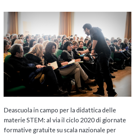
Deascuola in campo per la didattica delle
materie STEM: al via il ciclo 2020 di giornate
formative gratuite su scala nazionale per