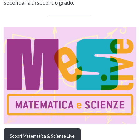
secondaria di secondo grado.
Scopri Matematica & Scienze Live