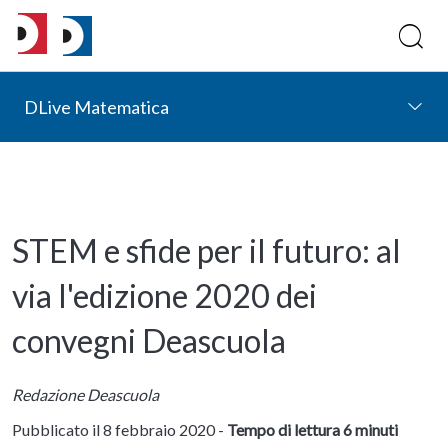
DLive Matematica
STEM e sfide per il futuro: al
via l'edizione 2020 dei
convegni Deascuola
Redazione Deascuola
Pubblicato il 8 febbraio 2020 -
Tempo di lettura 6 minuti