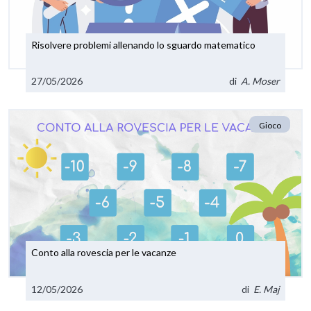
Risolvere problemi allenando lo sguardo matematico
27/05/2026
di
A. Moser
Gioco
Conto alla rovescia per le vacanze
12/05/2026
di
E. Maj