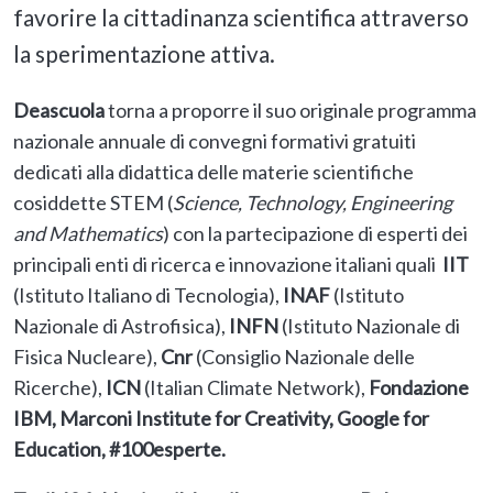
favorire la cittadinanza scientifica attraverso
la sperimentazione attiva.
Deascuola
torna a proporre il suo originale programma
nazionale annuale di convegni formativi gratuiti
dedicati alla didattica delle materie scientifiche
cosiddette STEM (
Science, Technology, Engineering
and Mathematics
) con la partecipazione di esperti dei
principali enti di ricerca e innovazione italiani quali
IIT
(Istituto Italiano di Tecnologia),
INAF
(Istituto
Nazionale di Astrofisica),
INFN
(Istituto Nazionale di
Fisica Nucleare),
Cnr
(Consiglio Nazionale delle
Ricerche),
ICN
(Italian Climate Network),
Fondazione
IBM, Marconi Institute for Creativity, Google for
Education, #100esperte.