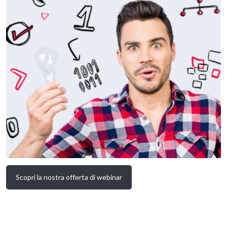
Scopri la nostra offerta di webinar