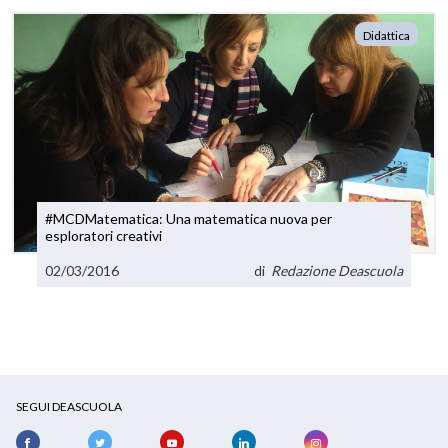
Didattica
#MCDMatematica: Una matematica nuova per
esploratori creativi
02/03/2016
di
Redazione Deascuola
SEGUI DEASCUOLA