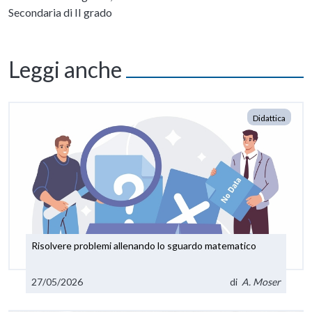
Secondaria di II grado
Leggi anche
Didattica
Risolvere problemi allenando lo sguardo matematico
27/05/2026
di
A. Moser