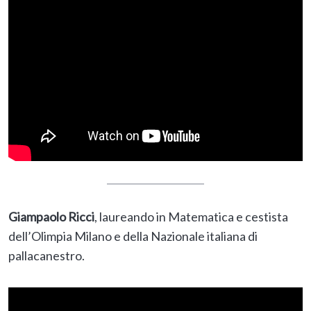
Giampaolo Ricci
, laureando in Matematica e cestista
dell’Olimpia Milano e della Nazionale italiana di
pallacanestro.