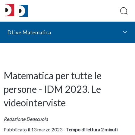
DLive Matematica
Matematica per tutte le
persone - IDM 2023. Le
videointerviste
Redazione Deascuola
Pubblicato il 13 marzo 2023 -
Tempo di lettura 2 minuti