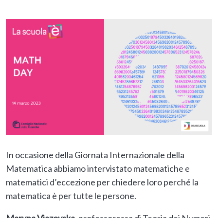
In occasione della Giornata Internazionale della
Matematica abbiamo intervistato matematiche e
matematici d’eccezione per chiedere loro perché la
matematica è per tutte le persone.