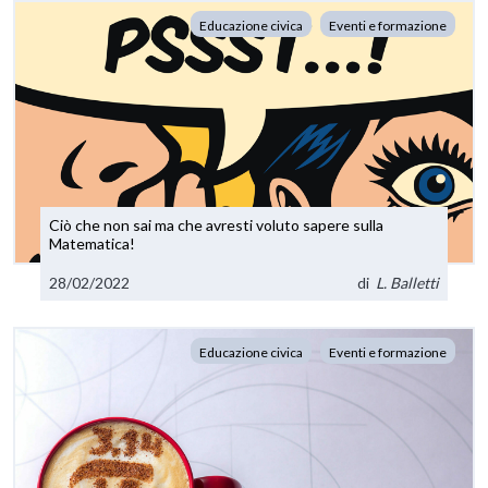
Educazione civica
Eventi e formazione
Ciò che non sai ma che avresti voluto sapere sulla
Matematica!
28/02/2022
di
L. Balletti
Educazione civica
Eventi e formazione