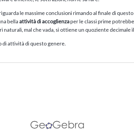
uarda le massime conclusioni rimando al finale di questo 
una bella
attività di accoglienza
per le classi prime potrebbe
naturali, mal che vada, si ottiene un quoziente decimale il
di attività di questo genere.