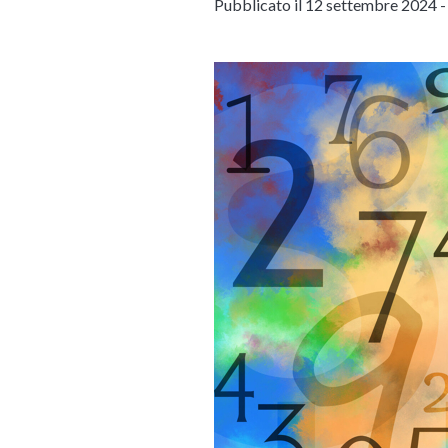
Pubblicato il 12 settembre 2024 