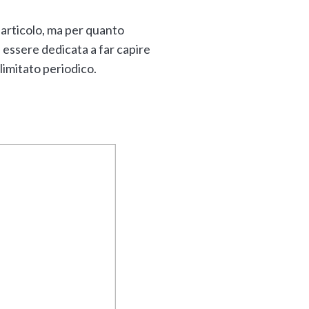
articolo, ma per quanto
 essere dedicata a far capire
limitato periodico.