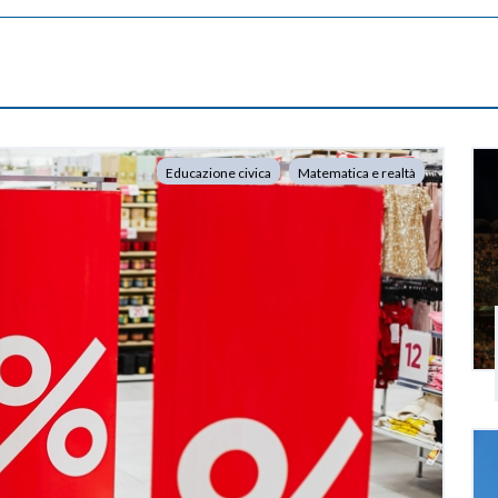
Educazione civica
Matematica e realtà