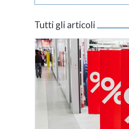
Tutti gli articoli