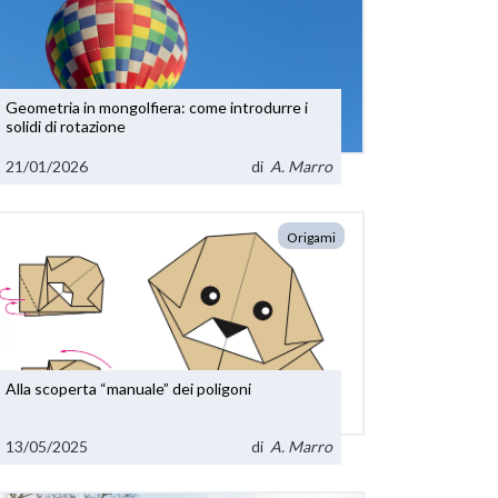
Geometria in mongolfiera: come introdurre i
solidi di rotazione
21/01/2026
di
A. Marro
Origami
Alla scoperta “manuale” dei poligoni
13/05/2025
di
A. Marro