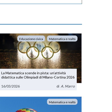
Educazione civica
Matematica e realtà
La Matematica scende in pista: un’attività
didattica sulle Olimpiadi di Milano-Cortina 2026
16/03/2026
di
A. Marro
Matematica e realtà