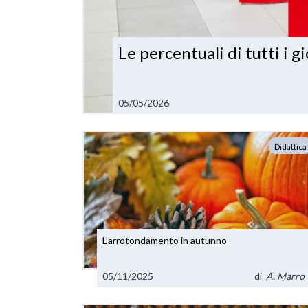
Le percentuali di tutti i g
05/05/2026
Didattica
L’arrotondamento in autunno
05/11/2025
di
A. Marro