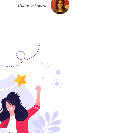
Rachele Vagni