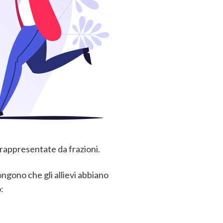
rappresentate da frazioni.
ngono che gli allievi abbiano
: