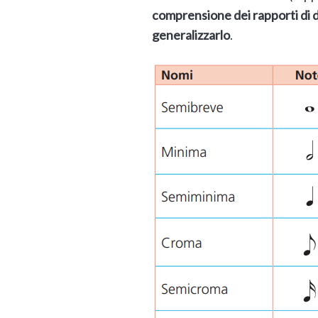
comprensione dei rapporti di du
generalizzarlo
.