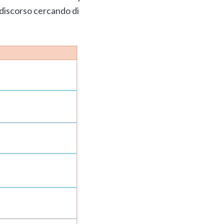
 discorso cercando di