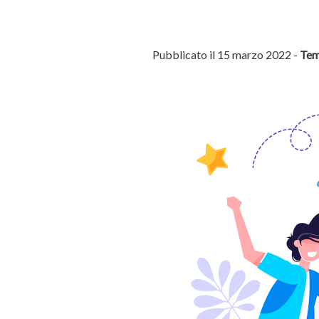
Pubblicato il 15 marzo 2022 -
Tem