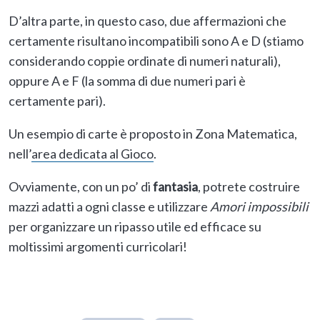
D’altra parte, in questo caso, due affermazioni che
certamente risultano incompatibili sono A e D (stiamo
considerando coppie ordinate di numeri naturali),
oppure A e F (la somma di due numeri pari è
certamente pari).
Un esempio di carte è proposto in Zona Matematica,
nell’
area dedicata al Gioco
.
Ovviamente, con un po’ di
fantasia
, potrete costruire
mazzi adatti a ogni classe e utilizzare
Amori impossibili
per organizzare un ripasso utile ed efficace su
moltissimi argomenti curricolari!