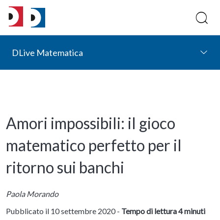
DLive Matematica
Amori impossibili: il gioco
matematico perfetto per il
ritorno sui banchi
Paola Morando
Pubblicato il 10 settembre 2020 -
Tempo di lettura 4 minuti