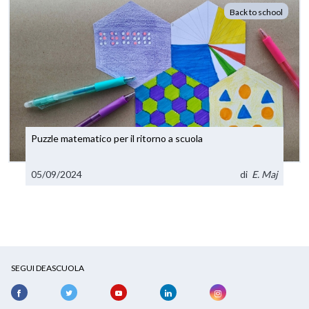
Back to school
Puzzle matematico per il ritorno a scuola
05/09/2024
di
E. Maj
SEGUI DEASCUOLA