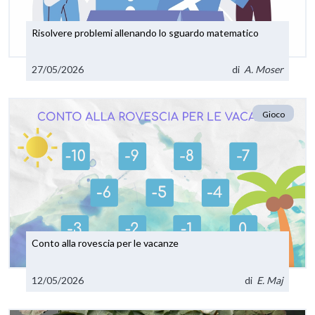
Risolvere problemi allenando lo sguardo matematico
27/05/2026
di
A. Moser
Gioco
Conto alla rovescia per le vacanze
12/05/2026
di
E. Maj