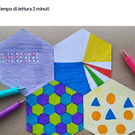
empo di lettura 2 minuti