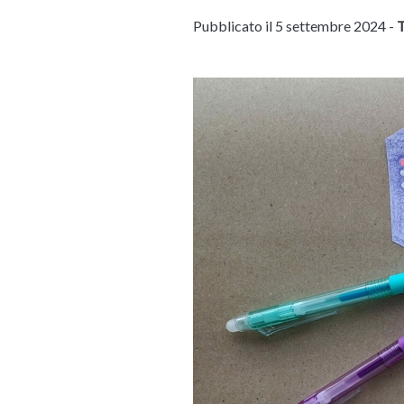
Pubblicato il 5 settembre 2024 -
T