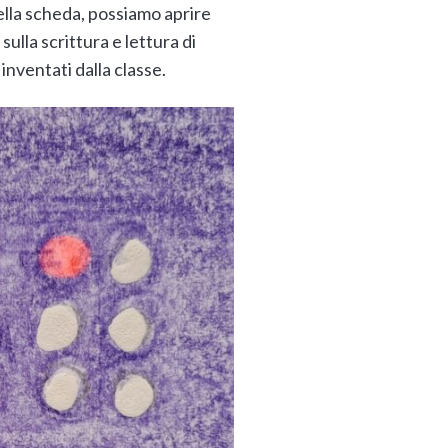
nella scheda, possiamo aprire
sulla scrittura e lettura di
inventati dalla classe.