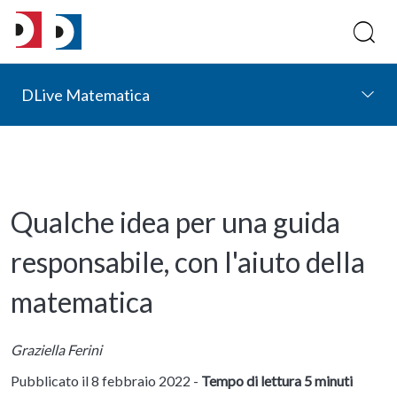
DLive Matematica
Qualche idea per una guida
responsabile, con l'aiuto della
matematica
Graziella Ferini
Pubblicato il 8 febbraio 2022 -
Tempo di lettura 5 minuti