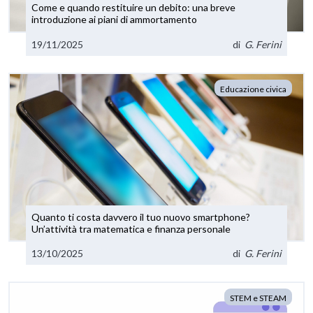
Come e quando restituire un debito: una breve
introduzione ai piani di ammortamento
19/11/2025
di
G. Ferini
Educazione civica
Quanto ti costa davvero il tuo nuovo smartphone?
Un’attività tra matematica e finanza personale
13/10/2025
di
G. Ferini
STEM e STEAM