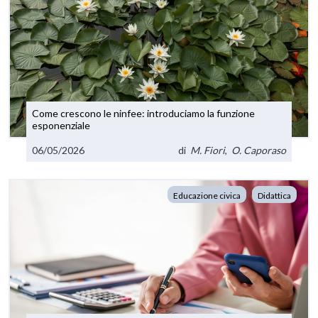
Come crescono le ninfee: introduciamo la funzione
esponenziale
06/05/2026
di
M. Fiori
,
O. Caporaso
Educazione civica
Didattica