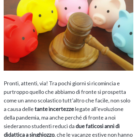
Pronti, attenti, via! Tra pochi giorni si ricomincia e
purtroppo quello che abbiamo di fronte si prospetta
come un anno scolastico tutt’altro che facile, non solo
a causa delle
tante incertezze
legate all’evoluzione
della pandemia, ma anche perché di fronte a noi
siederanno studenti reduci da
due faticosi anni di
didattica a singhiozzo
, che le vacanze estive non hanno