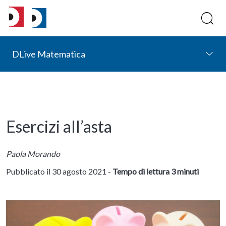
DLive Matematica
Esercizi all’asta
Paola Morando
Pubblicato il 30 agosto 2021 -
Tempo di lettura 3 minuti