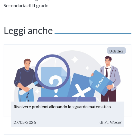
Secondaria di II grado
Leggi anche
Didattica
Risolvere problemi allenando lo sguardo matematico
27/05/2026
di
A. Moser