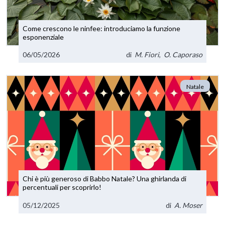
Come crescono le ninfee: introduciamo la funzione
esponenziale
06/05/2026
di
M. Fiori
,
O. Caporaso
Natale
Chi è più generoso di Babbo Natale? Una ghirlanda di
percentuali per scoprirlo!
05/12/2025
di
A. Moser