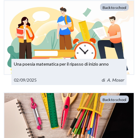
Back to school
Una poesia matematica per il ripasso di inizio anno
02/09/2025
di
A. Moser
Back to school