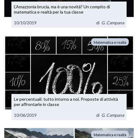
L’Amazzonia brucia, ma è una novità? Un compito di
matematica e realtà per la tua classe
10/10/2019
di
G. Campana
Matematica e realtà
Le percentuali: tutto intorno a noi. Proposte di attività
per affrontarle in classe
10/06/2019
di
G. Campana
Matematica e realtà