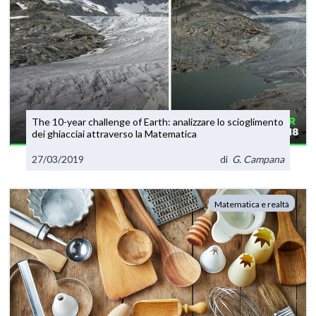
The 10-year challenge of Earth: analizzare lo scioglimento
dei ghiacciai attraverso la Matematica
27/03/2019
di
G. Campana
Matematica e realtà