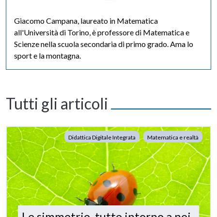
Giacomo Campana, laureato in Matematica
all'Università di Torino, è professore di Matematica e
Scienze nella scuola secondaria di primo grado. Ama lo
sport e la montagna.
Tutti gli articoli
Didattica Digitale Integrata
Matematica e realtà
Le simmetrie, tutte intorno a noi