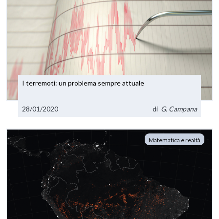
I terremoti: un problema sempre attuale
28/01/2020
di
G. Campana
Matematica e realtà