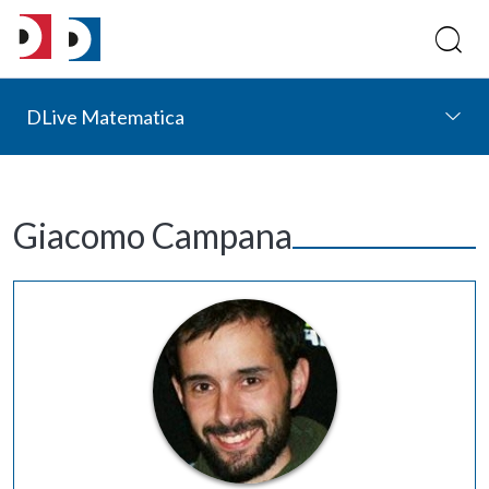
DLive Matematica
Giacomo Campana