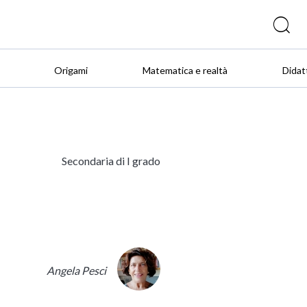
Origami
Matematica e realtà
Didat
Secondaria di I grado
Angela Pesci