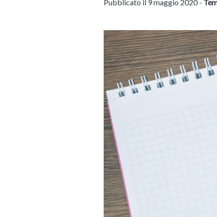
Pubblicato il 9 maggio 2020 -
Temp