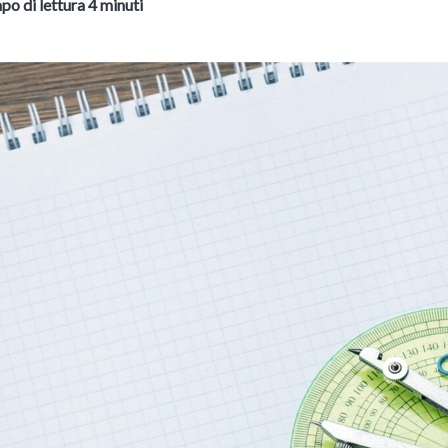
o di lettura 4 minuti