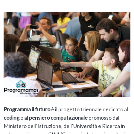
Programma il futuro
è il progetto triennale dedicato al
coding
e al
pensiero computazionale
promosso dal
Ministero dell’Istruzione, dell’Università e Ricerca in