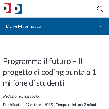
DLive Matematica
Programma il futuro – Il
progetto di coding punta a 1
milione di studenti
Redazione Deascuola
Pubblicato il 29 ottobre 2015 -
Tempo di lettura 2 minuti