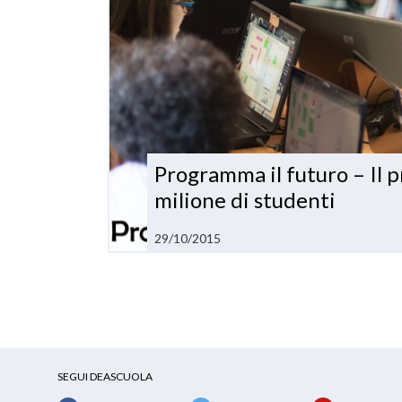
Programma il futuro – Il p
milione di studenti
29/10/2015
SEGUI DEASCUOLA