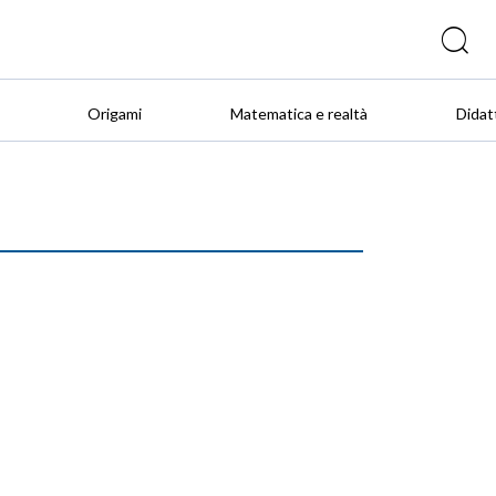
Origami
Matematica e realtà
Didat