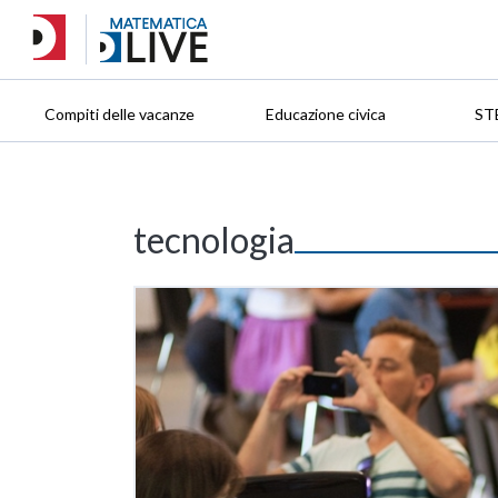
Compiti delle vacanze
Educazione civica
ST
tecnologia