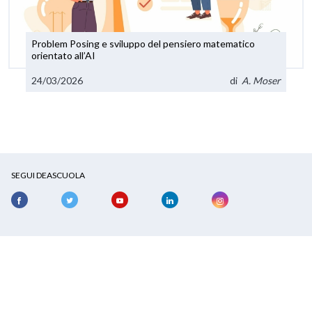
Problem Posing e sviluppo del pensiero matematico
orientato all’AI
24/03/2026
di
A. Moser
SEGUI DEASCUOLA