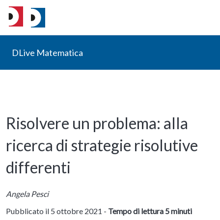
DLive Matematica
Risolvere un problema: alla
ricerca di strategie risolutive
differenti
Angela Pesci
Pubblicato il 5 ottobre 2021 -
Tempo di lettura 5 minuti