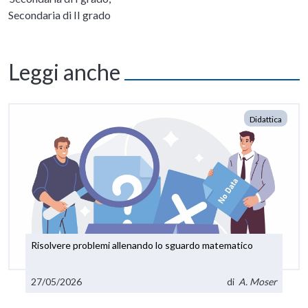
Secondaria di II grado
Leggi anche
Didattica
Risolvere problemi allenando lo sguardo matematico
27/05/2026
di
A. Moser