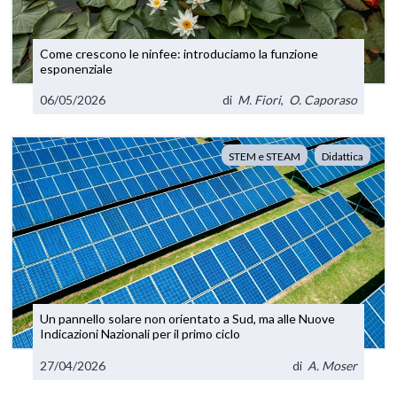
Come crescono le ninfee: introduciamo la funzione
esponenziale
06/05/2026
di
M. Fiori
,
O. Caporaso
STEM e STEAM
Didattica
Un pannello solare non orientato a Sud, ma alle Nuove
Indicazioni Nazionali per il primo ciclo
27/04/2026
di
A. Moser