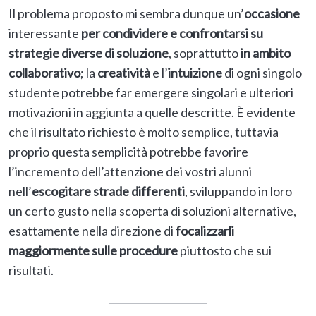
Il problema proposto mi sembra dunque un’
occasione
interessante
per condividere e confrontarsi su
strategie diverse di soluzione
, soprattutto
in ambito
collaborativo
; la
creatività
e l’
intuizione
di ogni singolo
studente potrebbe far emergere singolari e ulteriori
motivazioni in aggiunta a quelle descritte. È evidente
che il risultato richiesto è molto semplice, tuttavia
proprio questa semplicità potrebbe favorire
l’incremento dell’attenzione dei vostri alunni
nell’
escogitare strade differenti
, sviluppando in loro
un certo gusto nella scoperta di soluzioni alternative,
esattamente nella direzione di
focalizzarli
maggiormente sulle procedure
piuttosto che sui
risultati.