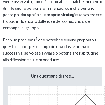
viene osservato, come è auspicabile, qualche momento
di riflessione personale in silenzio, così che ognuno
possa poi
dar spazio alle proprie strategie
senza essere
troppo influenzato dalle idee del compagno o dei
compagni di gruppo.
1
Ecco un problema
che potrebbe essere proposto a
questo scopo, per esempio in una classe prima o
successiva, se volete avviare o potenziare l’abitudine
alla riflessione sulle procedure:
Una questione di aree…