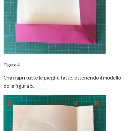
Figura 4
Ora riapri tutte le pieghe fatte, ottenendo il modello
della figura 5.