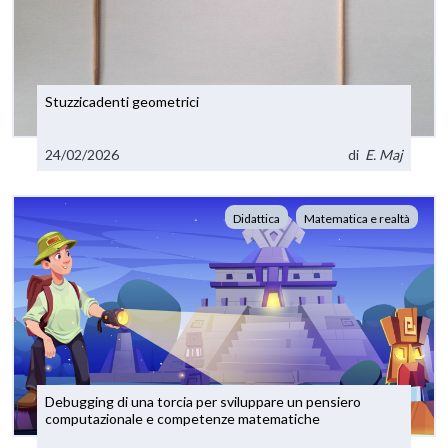
Stuzzicadenti geometrici
24/02/2026
di
E. Maj
Didattica
Matematica e realtà
Debugging di una torcia per sviluppare un pensiero
computazionale e competenze matematiche