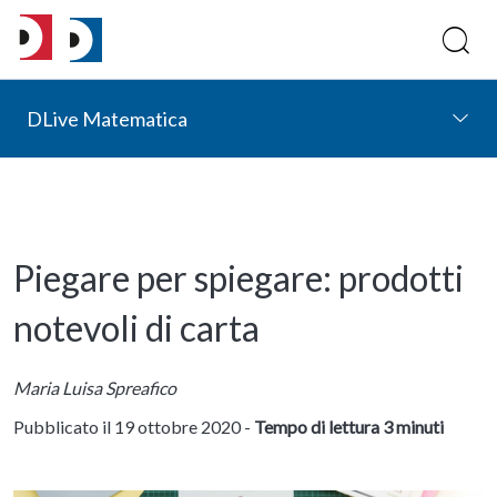
DLive Matematica
Piegare per spiegare: prodotti
notevoli di carta
Maria Luisa Spreafico
Pubblicato il 19 ottobre 2020 -
Tempo di lettura 3 minuti