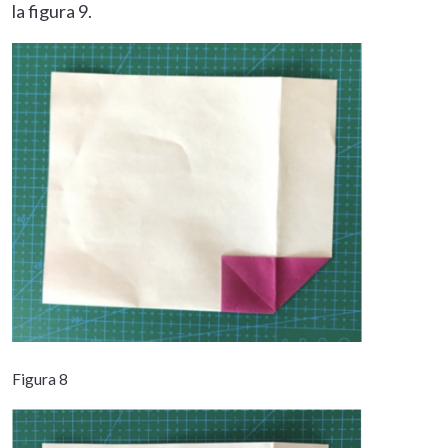
la figura 9.
Figura 8