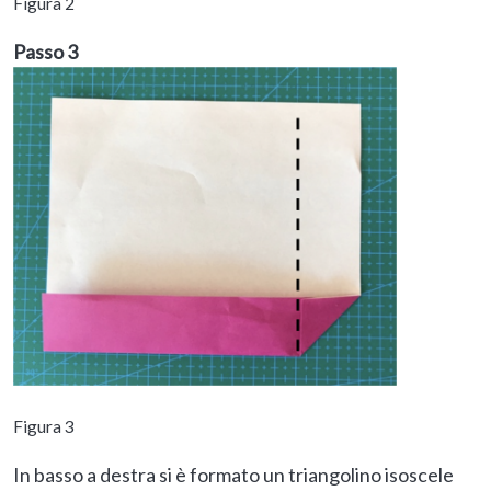
Figura 2
Passo 3
Figura 3
In basso a destra si è formato un triangolino isoscele