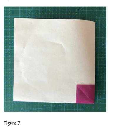
Figura 7