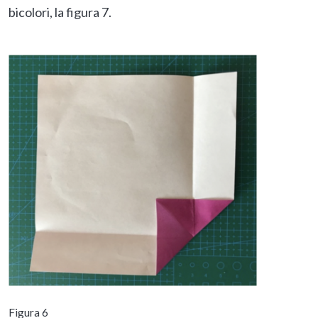
bicolori, la figura 7.
Figura 6