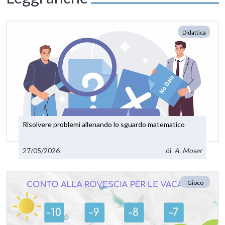
Didattica
Risolvere problemi allenando lo sguardo matematico
27/05/2026
di
A. Moser
Gioco