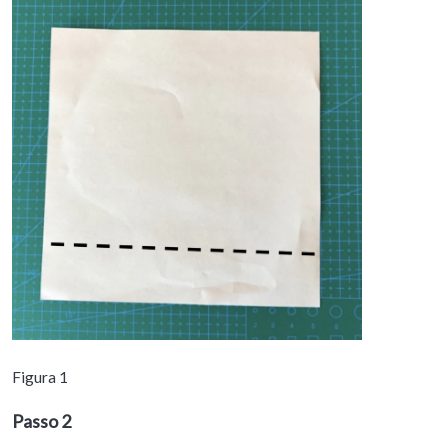
Figura 1
Passo 2