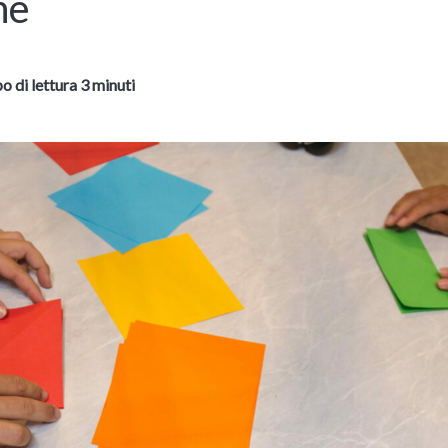
ne
 di lettura 3 minuti