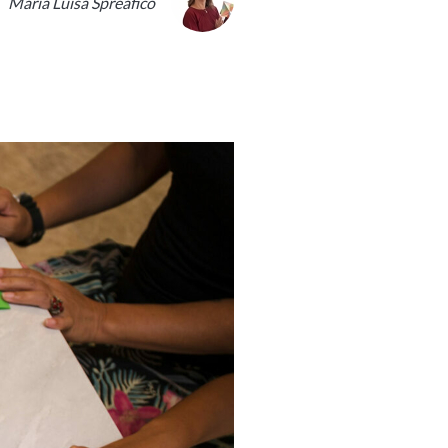
Maria Luisa Spreafico