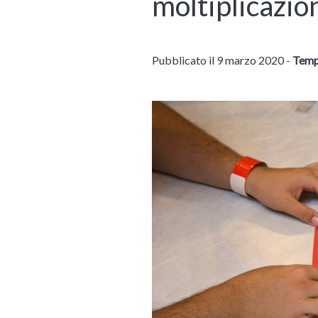
moltiplicazio
Pubblicato il 9 marzo 2020 -
Tempo