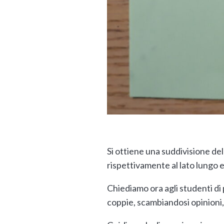
Si ottiene una suddivisione dell
rispettivamente al lato lungo e
Chiediamo ora agli studenti di 
coppie, scambiandosi opinioni,