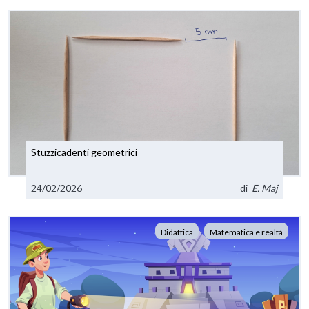
Stuzzicadenti geometrici
24/02/2026
di
E. Maj
Didattica
Matematica e realtà