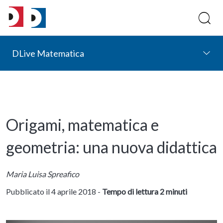
DLive Matematica
Origami, matematica e
geometria: una nuova didattica
Maria Luisa Spreafico
Pubblicato il 4 aprile 2018 -
Tempo di lettura 2 minuti