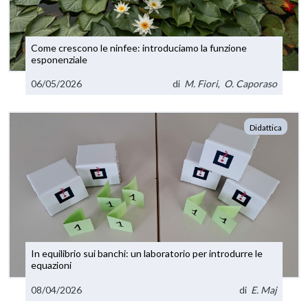
Come crescono le ninfee: introduciamo la funzione
esponenziale
06/05/2026
di
M. Fiori
,
O. Caporaso
Didattica
In equilibrio sui banchi: un laboratorio per introdurre le
equazioni
08/04/2026
di
E. Maj