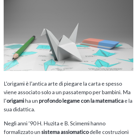
L’origami è l’antica arte di piegare la carta e spesso
viene associato solo a un passatempo per bambini. Ma
l’
origami
ha un
profondo legame con la matematica
e la
sua didattica.
Negli anni ‘90 H. Huzita e B. Scimemi hanno
formalizzato un
sistema assiomatico
delle costruzioni