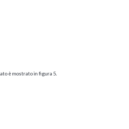
tato è mostrato in figura 5.