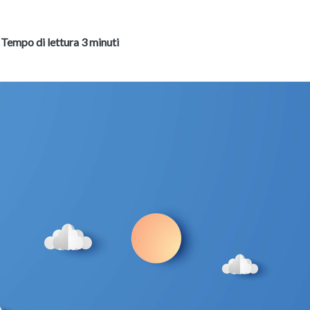
-
Tempo di lettura 3 minuti