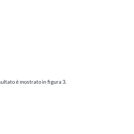
risultato è mostrato in figura 3.