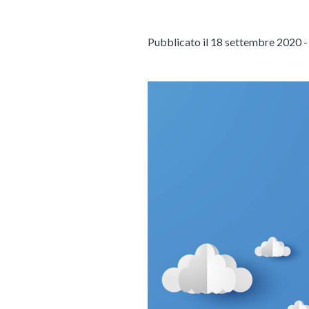
Pubblicato il 18 settembre 2020 