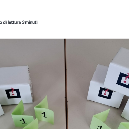
 di lettura 3 minuti