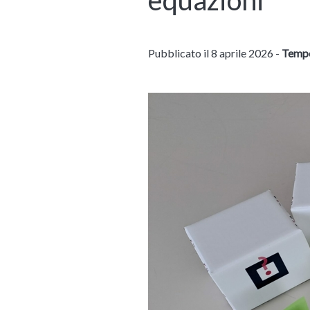
Pubblicato il 8 aprile 2026 -
Tempo