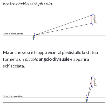
nostro occhio sarà
piccolo
.
Ma anche se si è troppo vicini al piedistallo la statua
formerà un
piccolo
angolo di visuale
e apparirà
schiacciata.