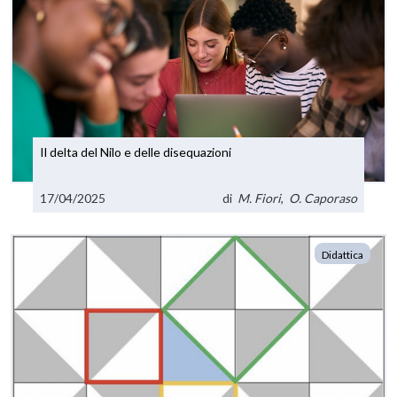
Il delta del Nilo e delle disequazioni
17/04/2025
di
M. Fiori
,
O. Caporaso
Didattica