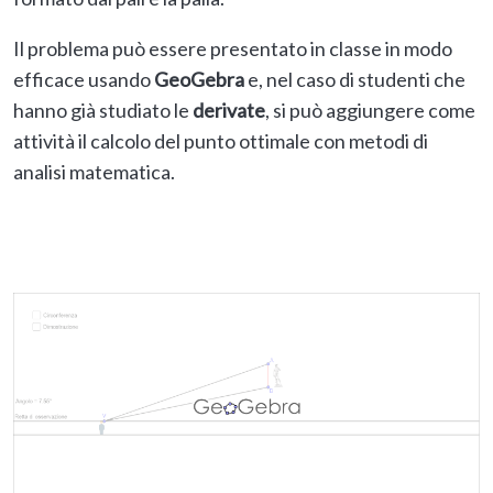
Il problema può essere presentato in classe in modo
efficace usando
GeoGebra
e, nel caso di studenti che
hanno già studiato le
derivate
, si può aggiungere come
attività il calcolo del punto ottimale con metodi di
analisi matematica.