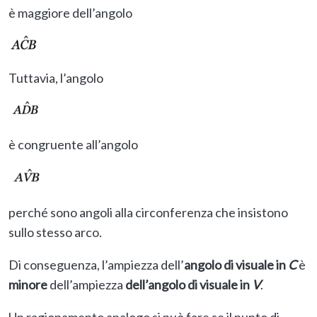
è maggiore dell’angolo
Tuttavia, l’angolo
è congruente all’angolo
perché sono angoli alla circonferenza che insistono
sullo stesso arco.
Di conseguenza, l’ampiezza dell’
angolo di visuale in
C
è
minore
dell’ampiezza
dell’angolo di visuale in
V
.