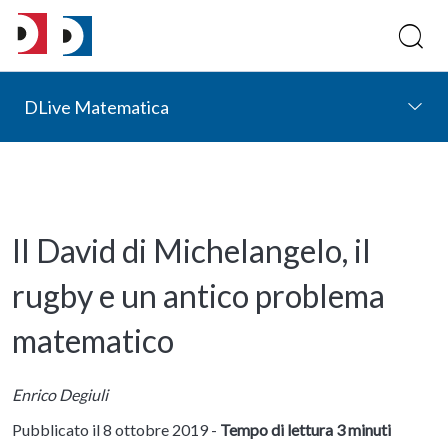
DLive Matematica
Il David di Michelangelo, il
rugby e un antico problema
matematico
Enrico Degiuli
Pubblicato il 8 ottobre 2019 -
Tempo di lettura 3 minuti