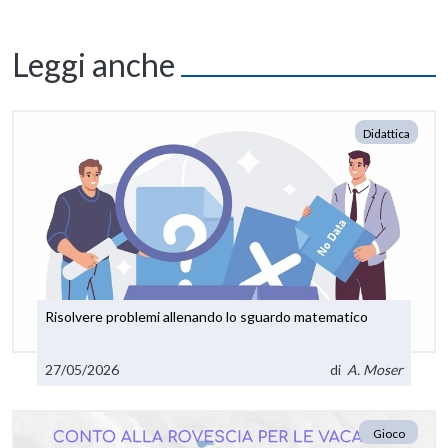
Leggi anche
Didattica
Risolvere problemi allenando lo sguardo matematico
27/05/2026
di
A. Moser
Gioco