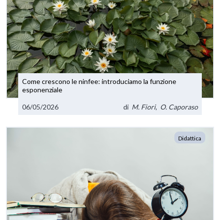
Come crescono le ninfee: introduciamo la funzione
esponenziale
06/05/2026
di
M. Fiori
,
O. Caporaso
Didattica