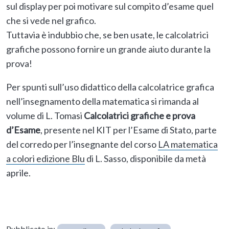
sul display per poi motivare sul compito d’esame quel
che si vede nel grafico.
Tuttavia è indubbio che, se ben usate, le calcolatrici
grafiche possono fornire un grande aiuto durante la
prova!
Per spunti sull’uso didattico della calcolatrice grafica
nell’insegnamento della matematica si rimanda al
volume di L. Tomasi
Calcolatrici grafiche e prova
d’Esame
, presente nel KIT per l’Esame di Stato, parte
del corredo per l’insegnante del corso
LA matematica
a colori edizione Blu
di L. Sasso, disponibile da metà
aprile.
Pubblicato in: