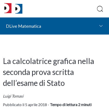
DLive Matematica
La calcolatrice grafica nella
seconda prova scritta
dell’esame di Stato
Luigi Tomasi
Pubblicato il 5 aprile 2018 -
Tempo di lettura 2 minuti