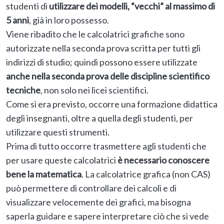
studenti di
utilizzare dei modelli, “vecchi” al massimo di
5 anni
, già in loro possesso.
Viene ribadito che le calcolatrici grafiche sono
autorizzate nella seconda prova scritta per tutti gli
indirizzi di studio; quindi possono essere utilizzate
anche nella seconda prova delle discipline scientifico
tecniche
, non solo nei licei scientifici.
Come si era previsto, occorre una formazione didattica
degli insegnanti, oltre a quella degli studenti, per
utilizzare questi strumenti.
Prima di tutto occorre trasmettere agli studenti che
per usare queste calcolatrici
è necessario conoscere
bene la matematica
. La calcolatrice grafica (non CAS)
può permettere di controllare dei calcoli e di
visualizzare velocemente dei grafici, ma bisogna
saperla guidare e sapere interpretare ciò che si vede