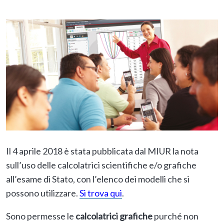
Il 4 aprile 2018 è stata pubblicata dal MIUR la nota
sull’uso delle calcolatrici scientifiche e/o grafiche
all’esame di Stato, con l’elenco dei modelli che si
possono utilizzare.
Si trova qui
.
Sono permesse le
calcolatrici grafiche
purché non