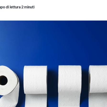
po di lettura 2 minuti