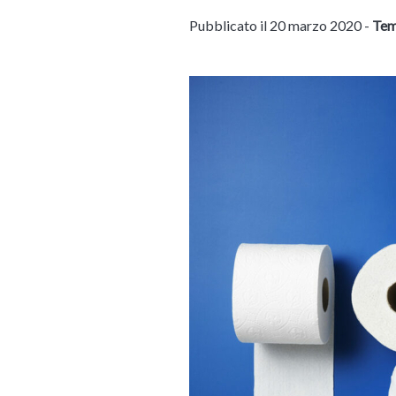
Pubblicato il 20 marzo 2020 -
Tem