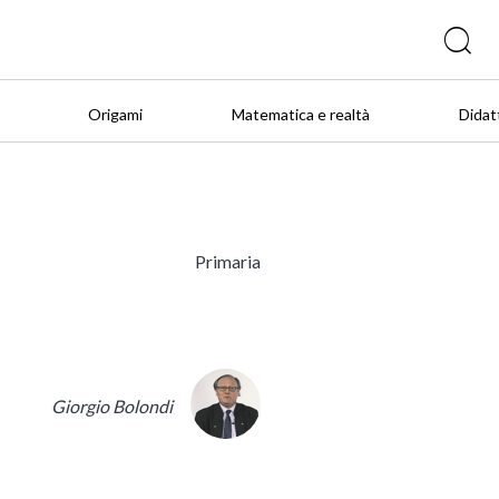
Origami
Matematica e realtà
Didat
Primaria
Giorgio Bolondi