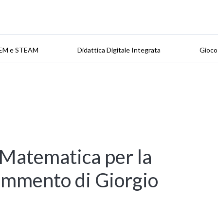
EM e STEAM
Didattica Digitale Integrata
Gioco
 Matematica per la
commento di Giorgio