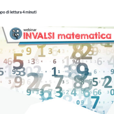
o di lettura 4 minuti