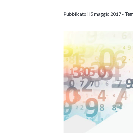
Pubblicato il 5 maggio 2017 -
Temp