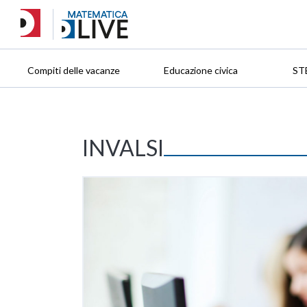
Compiti delle vacanze
Educazione civica
ST
INVALSI