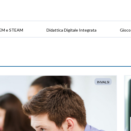
EM e STEAM
Didattica Digitale Integrata
Gioco
INVALSI