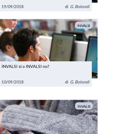
19/09/2018
di
G. Bolondi
INVALSI
INVALSI sì o INVALSI no?
10/09/2018
di
G. Bolondi
INVALSI