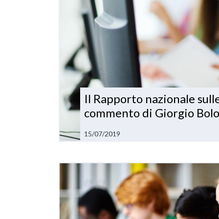
Il Rapporto nazionale sull
commento di Giorgio Bol
15/07/2019