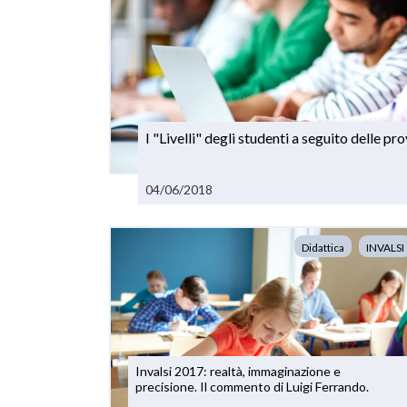
I "Livelli" degli studenti a seguito delle p
04/06/2018
Didattica
INVALSI
Invalsi 2017: realtà, immaginazione e
precisione. Il commento di Luigi Ferrando.