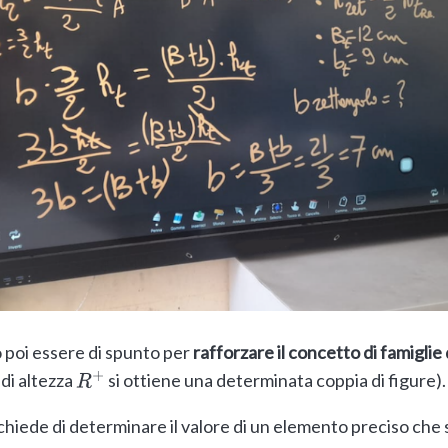
poi essere di spunto per
rafforzare il concetto di famiglie 
 di altezza
si ottiene una determinata coppia di figure).
R
+
hiede di determinare il valore di un elemento preciso che s