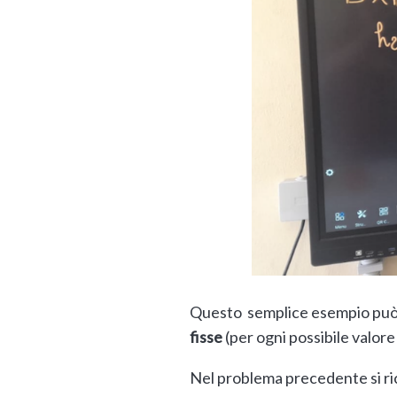
Questo semplice esempio può 
fisse
(per ogni possibile valore
Nel problema precedente si ric