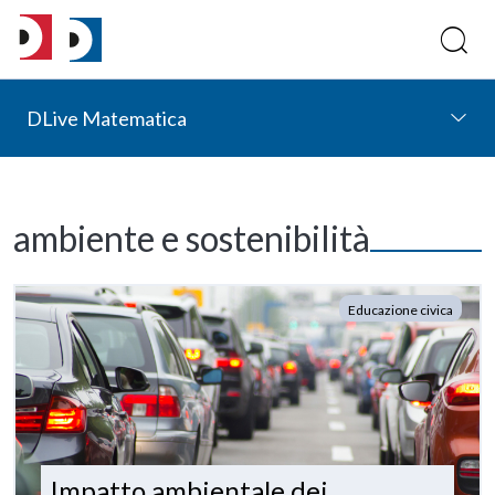
DLive Matematica
ambiente e sostenibilità
Educazione civica
Impatto ambientale dei