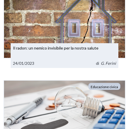
Il radon: un nemico invisibile per la nostra salute
24/01/2023
di
G. Ferini
Educazione civica