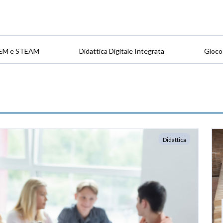
EM e STEAM
Didattica Digitale Integrata
Gioco
Didattica