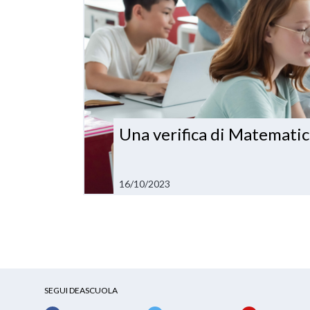
Una verifica di Matematic
16/10/2023
SEGUI DEASCUOLA