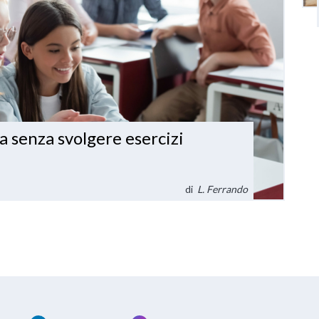
a senza svolgere esercizi
di
L. Ferrando