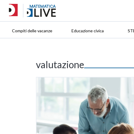
Compiti delle vacanze
Educazione civica
ST
valutazione