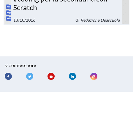
Scratch
13/10/2016
di
Redazione Deascuola
SEGUI DEASCUOLA