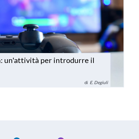
un'attività per introdurre il
di
E. Degiuli