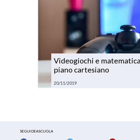
Videogiochi e matematica: 
piano cartesiano
20/11/2019
SEGUI DEASCUOLA