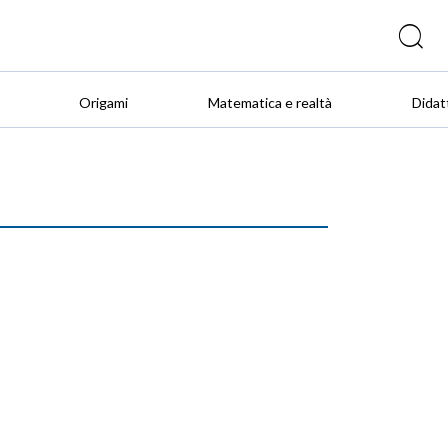
Origami
Matematica e realtà
Didat