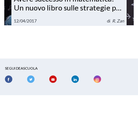
Un nuovo libro sulle strategie per
l’inclusione e il recupero
12/04/2017
di
R. Zan
SEGUI DEASCUOLA