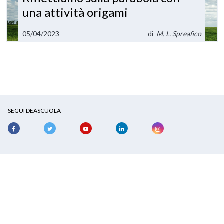
una attività origami
05/04/2023
di
M. L. Spreafico
SEGUI DEASCUOLA