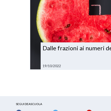
Dalle frazioni ai numeri d
19/10/2022
SEGUI DEASCUOLA