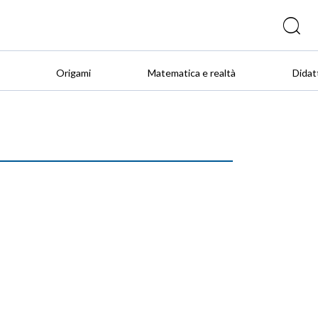
Origami
Matematica e realtà
Didat